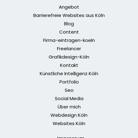
Angebot
Barrierefreie Websites aus Köln
Blog
Content
Firma-eintragen-koeln
Freelancer
Grafikdesign-Köln
Kontakt
Künstliche Intelligenz Köln
Portfolio
Seo
Social Media
Über mich
Webdesign Köln
Websites Köln