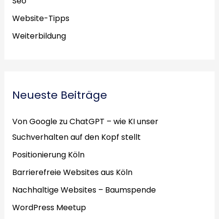
Seo
Website-Tipps
Weiterbildung
Neueste Beiträge
Von Google zu ChatGPT – wie KI unser
Suchverhalten auf den Kopf stellt
Positionierung Köln
Barrierefreie Websites aus Köln
Nachhaltige Websites – Baumspende
WordPress Meetup