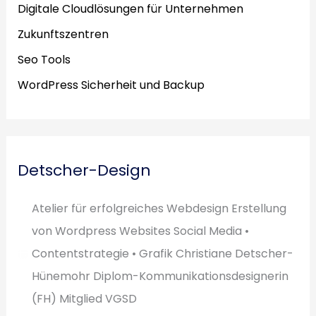
Digitale Cloudlösungen für Unternehmen
Zukunftszentren
Seo Tools
WordPress Sicherheit und Backup
Detscher-Design
Atelier für erfolgreiches Webdesign Erstellung
von Wordpress Websites Social Media •
Contentstrategie • Grafik Christiane Detscher-
Hünemohr Diplom-Kommunikationsdesignerin
(FH) Mitglied VGSD