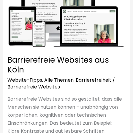
Barrierefreie Websites aus
Köln
Website-Tipps
,
Alle Themen
,
Barrierefreiheit
/
Barrierefreie Websites
Barrierefreie Websites sind so gestaltet, dass alle
Menschen sie nutzen können – unabhängig von
körperlichen, kognitiven oder technischen
Einschränkungen. Das bedeutet zum Beispiel:
Klare Kontraste und gut lesbare Schriften